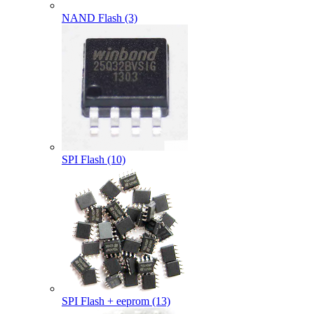
NAND Flash (3)
SPI Flash (10)
SPI Flash + eeprom (13)