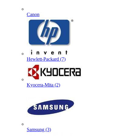
Canon
Hewlett-Packard (7)
Kyocera-Mita (2)
Samsung (3)