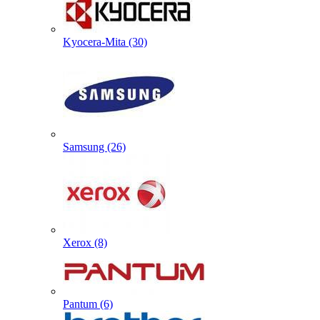
Kyocera-Mita (30)
Samsung (26)
Xerox (8)
Pantum (6)