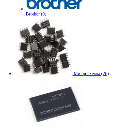
Brother (9)
Микросхемы (26)