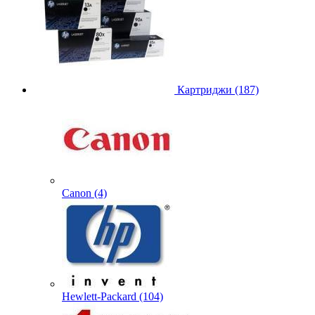
Картриджи (187)
Canon (4)
Hewlett-Packard (104)