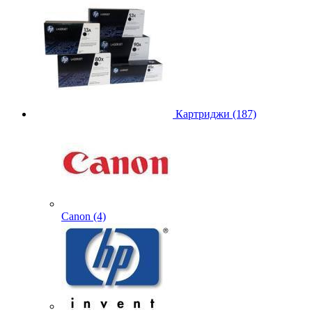
Картриджи (187)
Canon (4)