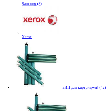
Samsung (3)
Xerox
ЗИП для картриджей (42)