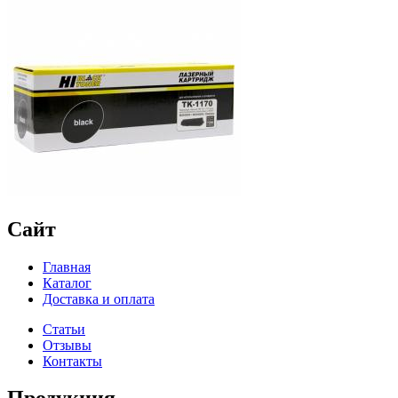
Сайт
Главная
Каталог
Доставка и оплата
Статьи
Отзывы
Контакты