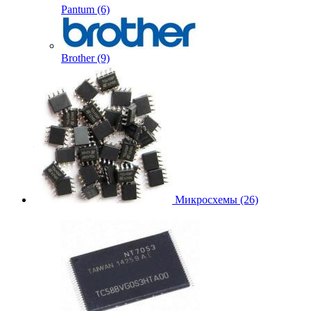
Pantum (6)
Brother (9)
Микросхемы (26)