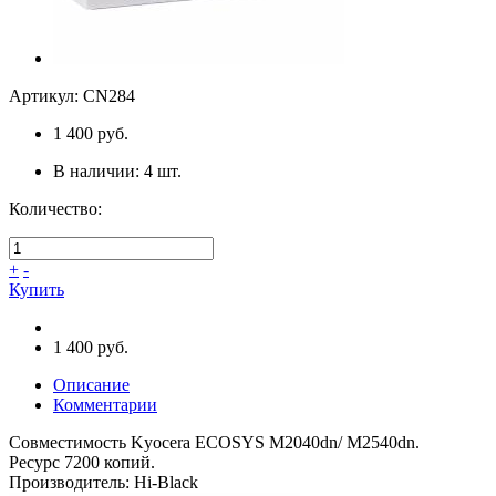
Артикул:
CN284
1 400 руб.
В наличии:
4
шт.
Количество:
+
-
Купить
1 400 руб.
Описание
Комментарии
Совместимость Kyocera ECOSYS M2040dn/ M2540dn.
Ресурс 7200 копий.
Производитель:
Hi-Black