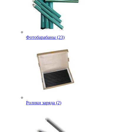
Фотобарабаны (23)
Ролики заряда (2)