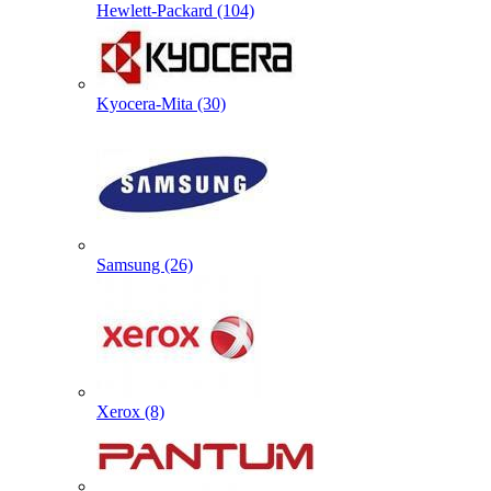
Hewlett-Packard (104)
Kyocera-Mita (30)
Samsung (26)
Xerox (8)