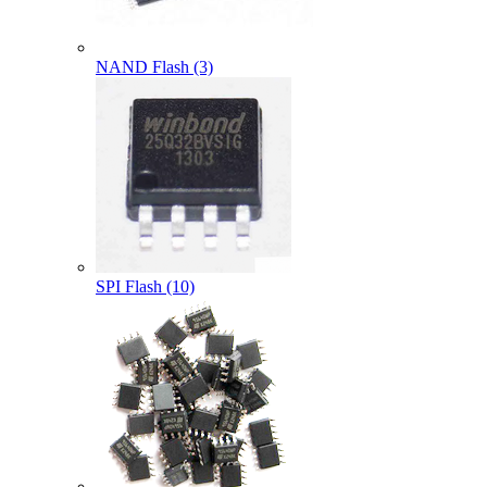
NAND Flash (3)
SPI Flash (10)