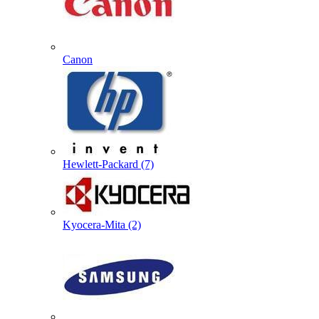
Canon
Hewlett-Packard (7)
Kyocera-Mita (2)