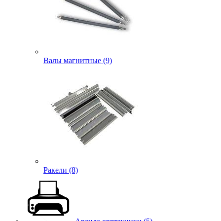
Валы магнитные (9)
Ракели (8)