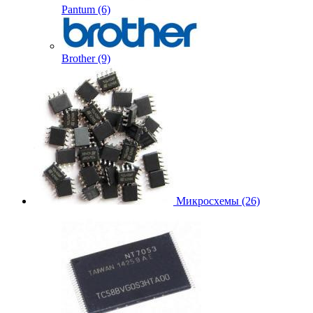
Pantum (6)
Brother (9)
Микросхемы (26)