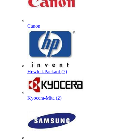
Canon
Hewlett-Packard (7)
Kyocera-Mita (2)