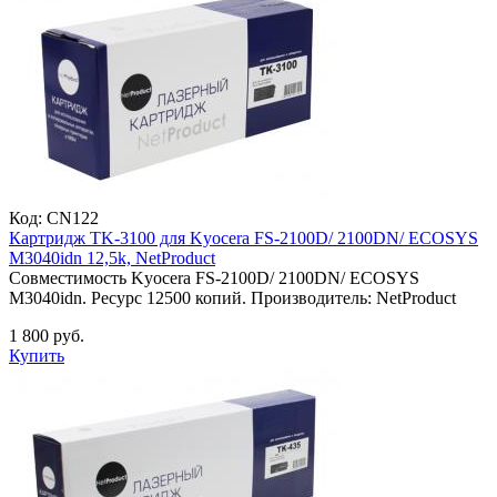
Код:
CN122
Картридж TK-3100 для Kyocera FS-2100D/ 2100DN/ ECOSYS
M3040idn 12,5k, NetProduct
Совместимость Kyocera FS-2100D/ 2100DN/ ECOSYS
M3040idn. Ресурс 12500 копий. Производитель: NetProduct
1 800 руб.
Купить