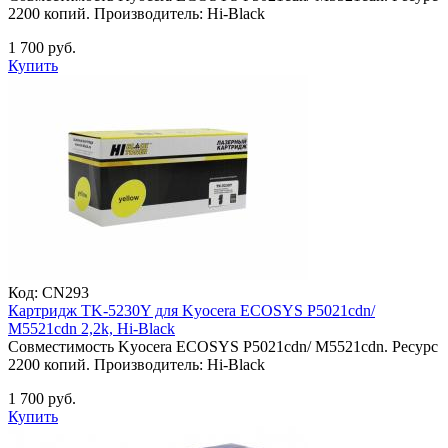
2200 копий. Производитель: Hi-Black
1 700 руб.
Купить
Код:
CN293
Картридж TK-5230Y для Kyocera ECOSYS P5021cdn/
M5521cdn 2,2k, Hi-Black
Совместимость Kyocera ECOSYS P5021cdn/ M5521cdn. Ресурс
2200 копий. Производитель: Hi-Black
1 700 руб.
Купить