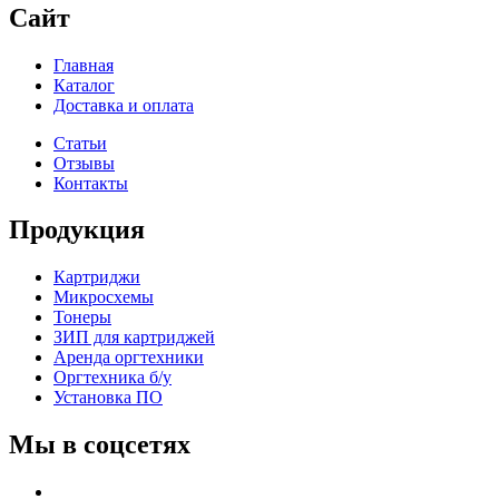
Сайт
Главная
Каталог
Доставка и оплата
Статьи
Отзывы
Контакты
Продукция
Картриджи
Микросхемы
Тонеры
ЗИП для картриджей
Аренда оргтехники
Оргтехника б/у
Установка ПО
Мы в соцсетях