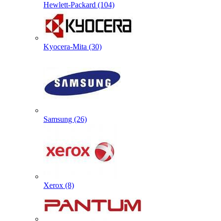
Hewlett-Packard (104)
Kyocera-Mita (30)
Samsung (26)
Xerox (8)