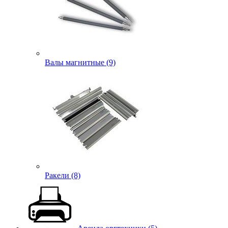
Валы магнитные (9)
Ракели (8)