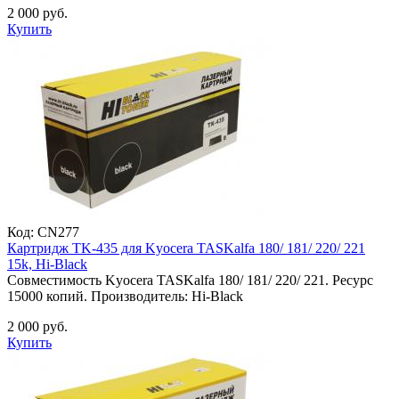
2 000 руб.
Купить
Код:
CN277
Картридж TK-435 для Kyocera TASKalfa 180/ 181/ 220/ 221
15k, Hi-Black
Совместимость Kyocera TASKalfa 180/ 181/ 220/ 221. Ресурс
15000 копий. Производитель: Hi-Black
2 000 руб.
Купить