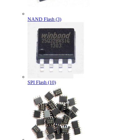
NAND Flash (3)
SPI Flash (10)