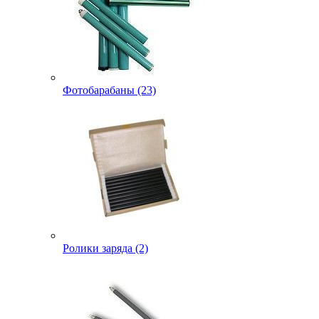
Фотобарабаны (23)
Ролики заряда (2)