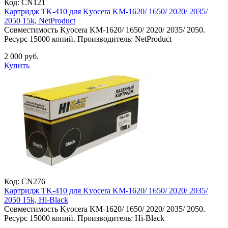
Код:
CN121
Картридж TK-410 для Kyocera KM-1620/ 1650/ 2020/ 2035/
2050 15k, NetProduct
Совместимость Kyocera KM-1620/ 1650/ 2020/ 2035/ 2050.
Ресурс 15000 копий. Производитель: NetProduct
2 000 руб.
Купить
Код:
CN276
Картридж TK-410 для Kyocera KM-1620/ 1650/ 2020/ 2035/
2050 15k, Hi-Black
Совместимость Kyocera KM-1620/ 1650/ 2020/ 2035/ 2050.
Ресурс 15000 копий. Производитель: Hi-Black