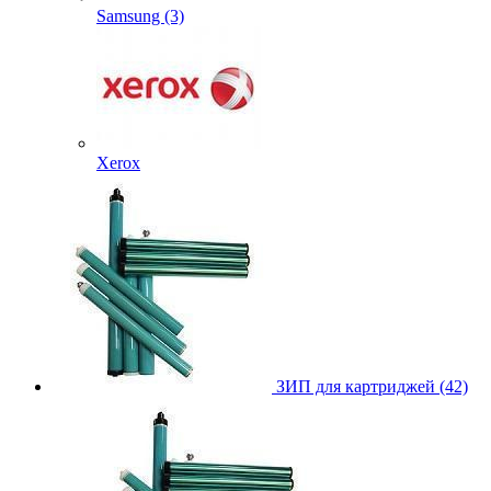
Samsung (3)
Xerox
ЗИП для картриджей (42)