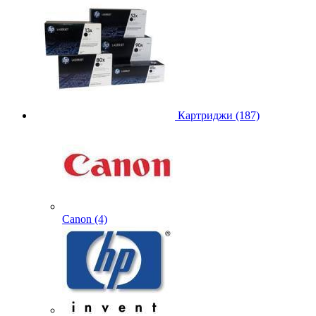
Картриджи (187)
Canon (4)