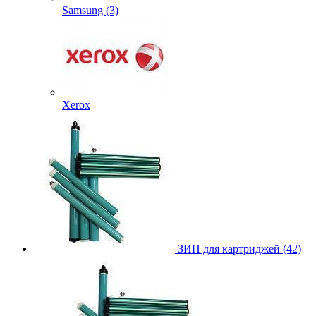
Samsung (3)
Xerox
ЗИП для картриджей (42)