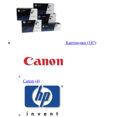
Картриджи (187)
Canon (4)