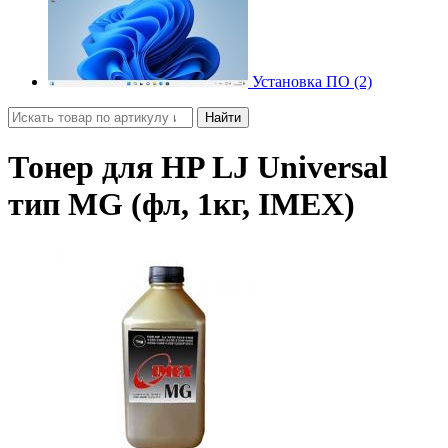
Установка ПО (2)
Найти
Тонер для HP LJ Universal
тип MG (фл, 1кг, IMEX)