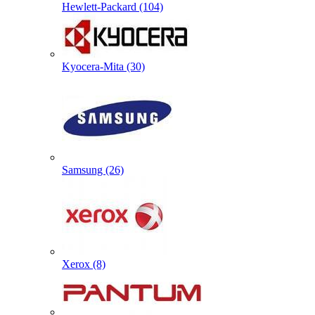
Hewlett-Packard (104)
Kyocera-Mita (30)
Samsung (26)
Xerox (8)