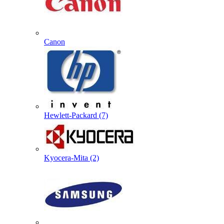
Canon
Hewlett-Packard (7)
Kyocera-Mita (2)