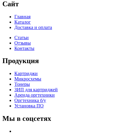
Сайт
Главная
Каталог
Доставка и оплата
Статьи
Отзывы
Контакты
Продукция
Картриджи
Микросхемы
Тонеры
ЗИП для картриджей
Аренда оргтехники
Оргтехника б/у
Установка ПО
Мы в соцсетях