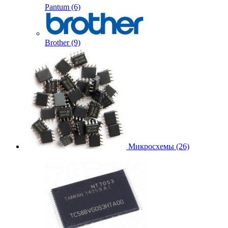
Pantum (6)
Brother (9)
Микросхемы (26)