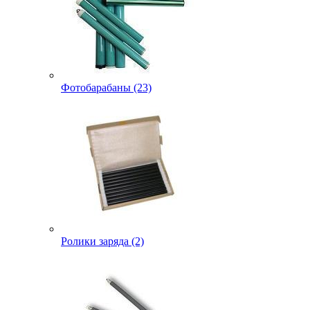
Фотобарабаны (23)
Ролики заряда (2)