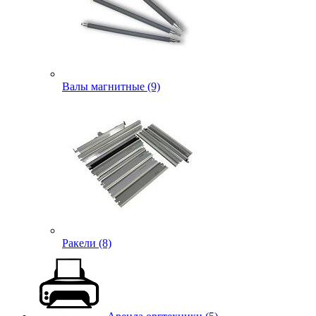
Валы магнитные (9)
Ракели (8)