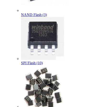
NAND Flash (3)
SPI Flash (10)