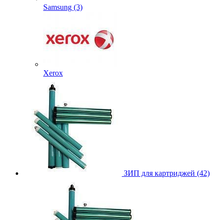
Samsung (3)
Xerox
ЗИП для картриджей (42)