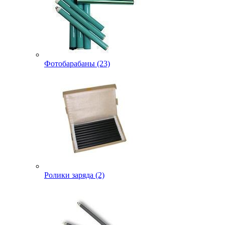
Фотобарабаны (23)
Ролики заряда (2)