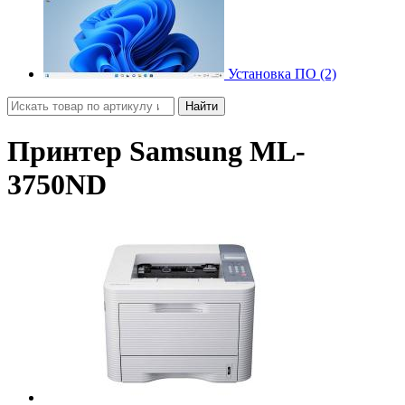
Установка ПО (2)
Найти
Принтер Samsung ML-
3750ND