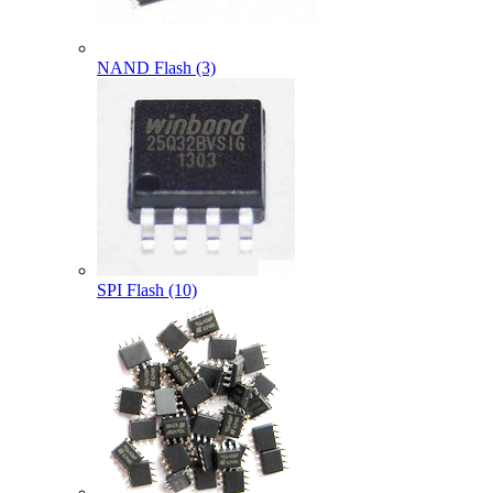
NAND Flash (3)
SPI Flash (10)