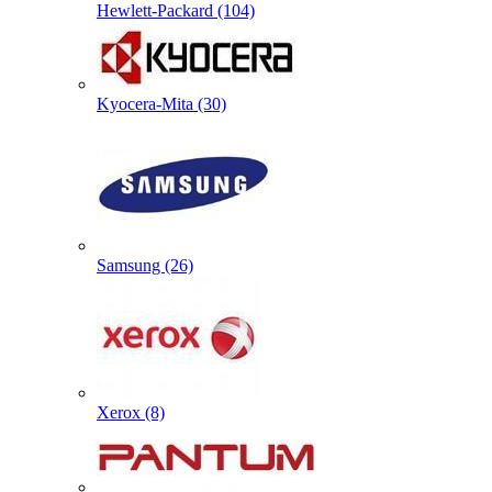
Hewlett-Packard (104)
Kyocera-Mita (30)
Samsung (26)
Xerox (8)