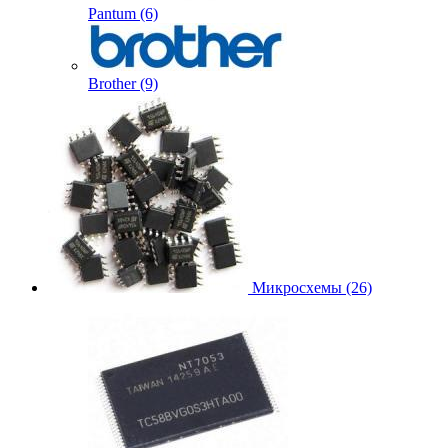
Pantum (6)
Brother (9)
Микросхемы (26)