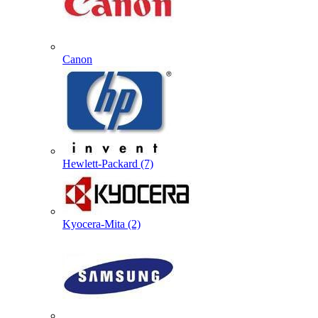
Canon
Hewlett-Packard (7)
Kyocera-Mita (2)