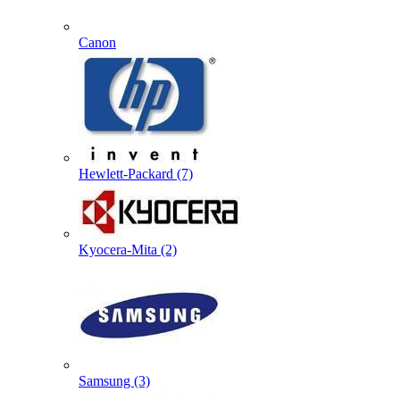
Canon
Hewlett-Packard (7)
Kyocera-Mita (2)
Samsung (3)