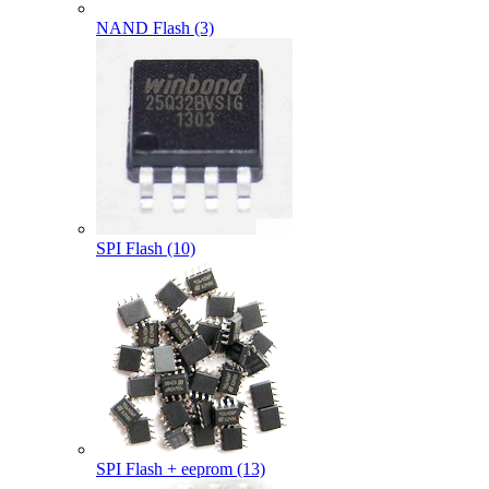
NAND Flash (3)
SPI Flash (10)
SPI Flash + eeprom (13)