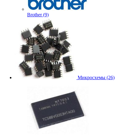
Brother (9)
Микросхемы (26)