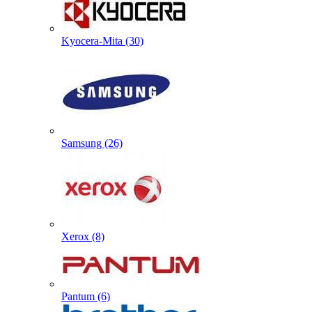
Kyocera-Mita (30)
Samsung (26)
Xerox (8)
Pantum (6)