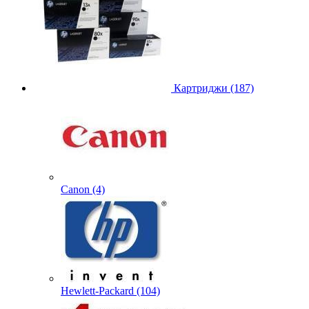
Картриджи (187)
Canon (4)
Hewlett-Packard (104)